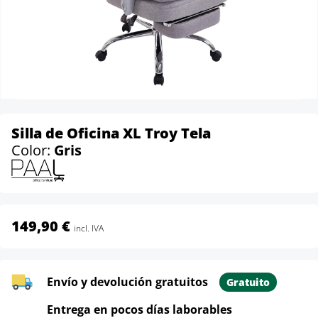
Silla de Oficina XL Troy Tela
Color:
Gris
149,90 €
incl. IVA
Envío y devolución gratuitos
Gratuito
Entrega en pocos días laborables