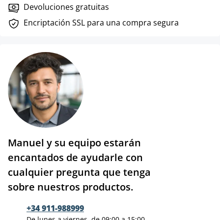
Devoluciones gratuitas
Encriptación SSL para una compra segura
Manuel y su equipo estarán
encantados de ayudarle con
cualquier pregunta que tenga
sobre nuestros productos.
+34 911-988999
De lunes a viernes, de 09:00 a 15:00