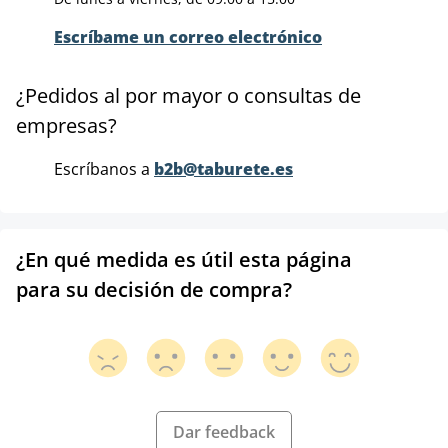
Escríbame un correo electrónico
¿Pedidos al por mayor o consultas de
empresas?
Escríbanos a
b2b@taburete.es
¿En qué medida es útil esta página
para su decisión de compra?
Dar feedback