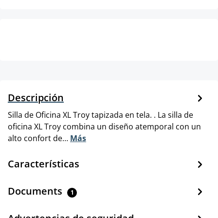
Descripción
Silla de Oficina XL Troy tapizada en tela. . La silla de
oficina XL Troy combina un diseño atemporal con un
alto confort de…
Más
Características
Documents
1