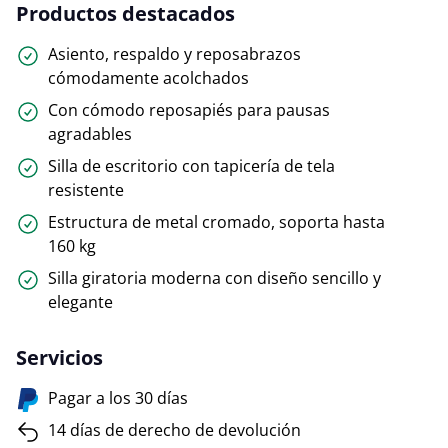
Productos destacados
Asiento, respaldo y reposabrazos
cómodamente acolchados
Con cómodo reposapiés para pausas
agradables
Silla de escritorio con tapicería de tela
resistente
Estructura de metal cromado, soporta hasta
160 kg
Silla giratoria moderna con diseño sencillo y
elegante
Servicios
Pagar a los 30 días
14 días de derecho de devolución