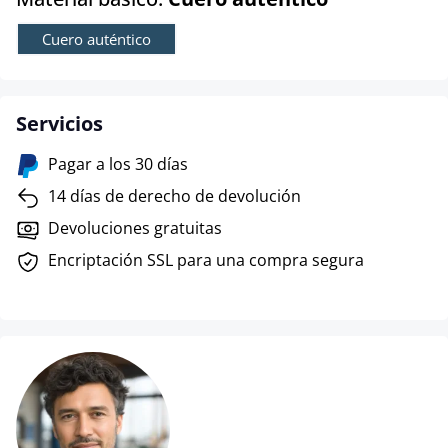
Cuero auténtico
Servicios
Pagar a los 30 días
14 días de derecho de devolución
Devoluciones gratuitas
Encriptación SSL para una compra segura