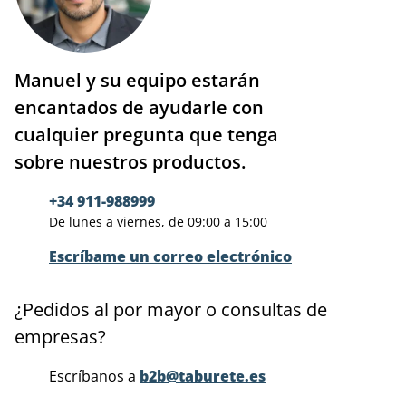
Manuel y su equipo estarán
encantados de ayudarle con
cualquier pregunta que tenga
sobre nuestros productos.
+34 911-988999
De lunes a viernes, de 09:00 a 15:00
Escríbame un correo electrónico
¿Pedidos al por mayor o consultas de
empresas?
Escríbanos a
b2b@taburete.es