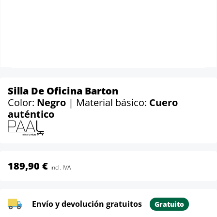
Silla De Oficina Barton
Color:
Negro
| Material básico:
Cuero
auténtico
189,90 €
incl. IVA
Envío y devolución gratuitos
Gratuito