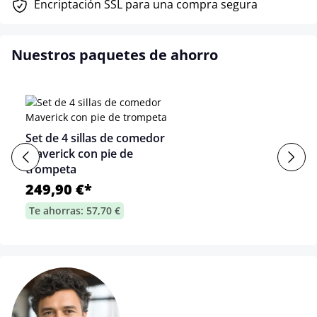
Encriptación SSL para una compra segura
Nuestros paquetes de ahorro
Set de 4 sillas de comedor
Maverick con pie de
trompeta
249,90 €*
Te ahorras: 57,70 €