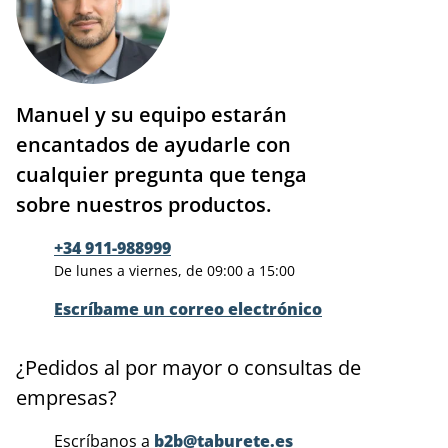
Manuel y su equipo estarán
encantados de ayudarle con
cualquier pregunta que tenga
sobre nuestros productos.
+34 911-988999
De lunes a viernes, de 09:00 a 15:00
Escríbame un correo electrónico
¿Pedidos al por mayor o consultas de
empresas?
Escríbanos a
b2b@taburete.es