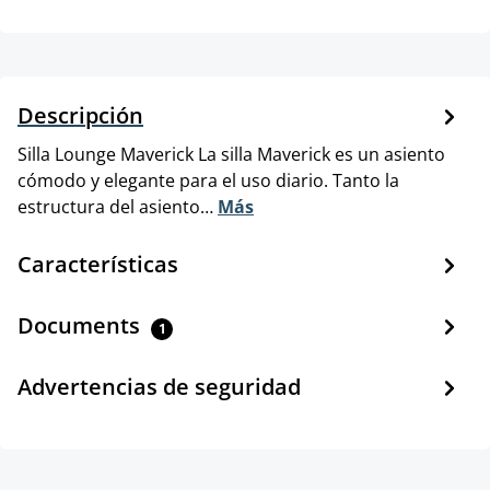
Descripción
Silla Lounge Maverick La silla Maverick es un asiento
cómodo y elegante para el uso diario. Tanto la
estructura del asiento…
Más
Características
Documents
1
Advertencias de seguridad