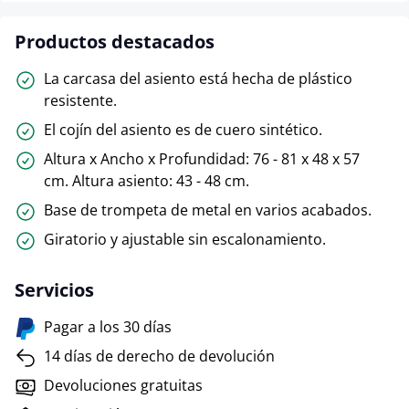
Productos destacados
La carcasa del asiento está hecha de plástico
resistente.
El cojín del asiento es de cuero sintético.
Altura x Ancho x Profundidad: 76 - 81 x 48 x 57
cm. Altura asiento: 43 - 48 cm.
Base de trompeta de metal en varios acabados.
Giratorio y ajustable sin escalonamiento.
Servicios
Pagar a los 30 días
14 días de derecho de devolución
Devoluciones gratuitas