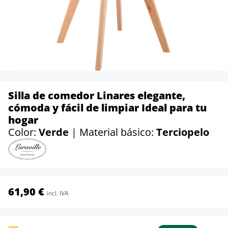
Silla de comedor Linares elegante,
cómoda y fácil de limpiar Ideal para tu
hogar
Color:
Verde
| Material básico:
Terciopelo
61,90 €
incl. IVA