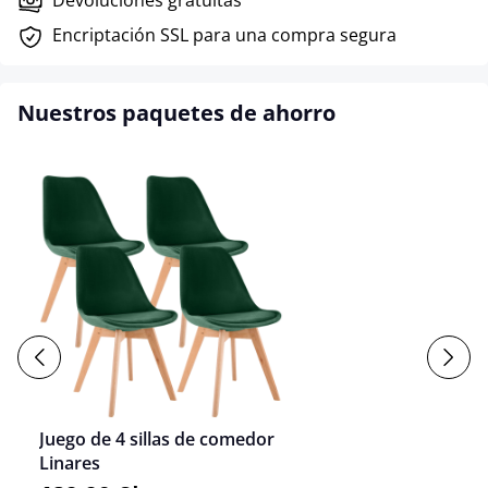
Encriptación SSL para una compra segura
Nuestros paquetes de ahorro
Juego de 4 sillas de comedor
Linares