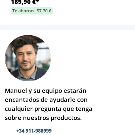
189,90 €*
Te ahorras: 57,70 €
Manuel y su equipo estarán
encantados de ayudarle con
cualquier pregunta que tenga
sobre nuestros productos.
+34 911-988999