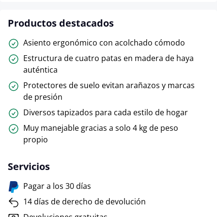
Productos destacados
Asiento ergonómico con acolchado cómodo
Estructura de cuatro patas en madera de haya
auténtica
Protectores de suelo evitan arañazos y marcas
de presión
Diversos tapizados para cada estilo de hogar
Muy manejable gracias a solo 4 kg de peso
propio
Servicios
Pagar a los 30 días
14 días de derecho de devolución
Devoluciones gratuitas