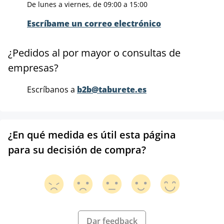
De lunes a viernes, de 09:00 a 15:00
Escríbame un correo electrónico
¿Pedidos al por mayor o consultas de
empresas?
Escríbanos a
b2b@taburete.es
¿En qué medida es útil esta página
para su decisión de compra?
Dar feedback