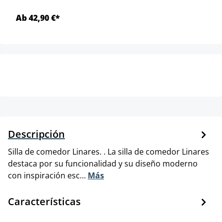
Ab 42,90 €*
Descripción
Silla de comedor Linares. . La silla de comedor Linares
destaca por su funcionalidad y su diseño moderno
con inspiración esc…
Más
Características