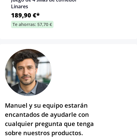
Linares
189,90 €*
Te ahorras: 57,70 €
Manuel y su equipo estarán
encantados de ayudarle con
cualquier pregunta que tenga
sobre nuestros productos.