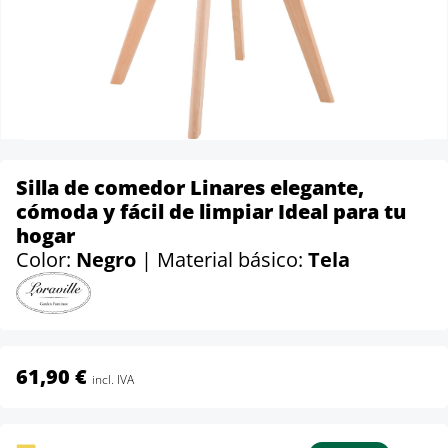
Silla de comedor Linares elegante,
cómoda y fácil de limpiar Ideal para tu
hogar
Color:
Negro
| Material básico:
Tela
61,90 €
incl. IVA