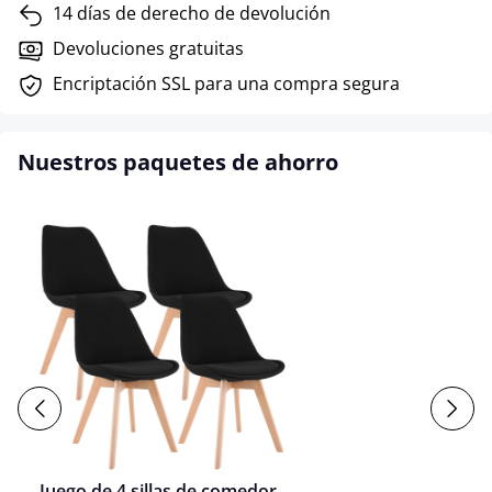
14 días de derecho de devolución
Devoluciones gratuitas
Encriptación SSL para una compra segura
Nuestros paquetes de ahorro
Juego de 4 sillas de comedor