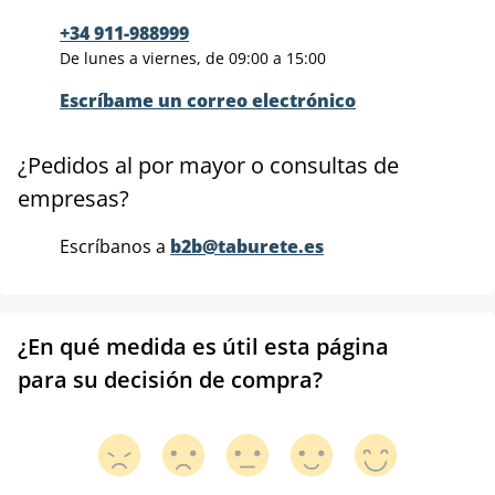
+34 911-988999
De lunes a viernes, de 09:00 a 15:00
Escríbame un correo electrónico
¿Pedidos al por mayor o consultas de
empresas?
Escríbanos a
b2b@taburete.es
¿En qué medida es útil esta página
para su decisión de compra?