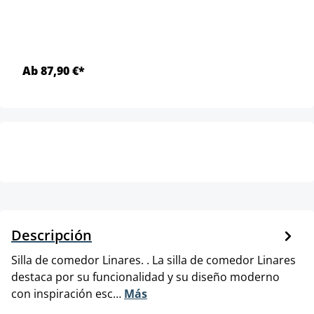
Ab 87,90 €*
Descripción
Silla de comedor Linares. . La silla de comedor Linares
destaca por su funcionalidad y su diseño moderno
con inspiración esc…
Más