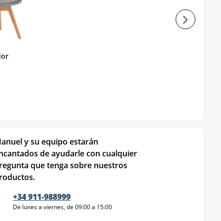
dor
anuel y su equipo estarán
ncantados de ayudarle con cualquier
regunta que tenga sobre nuestros
roductos.
+34 911-988999
De lunes a viernes, de 09:00 a 15:00