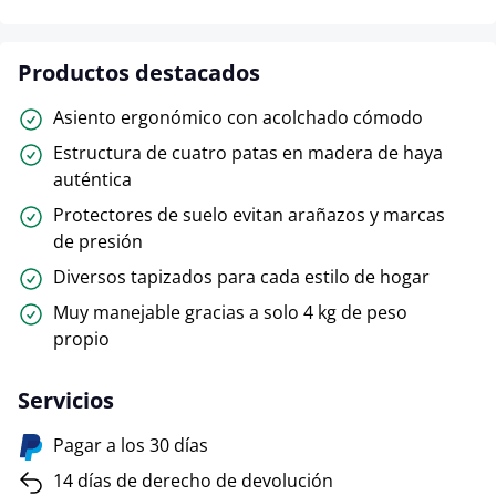
Productos destacados
Asiento ergonómico con acolchado cómodo
Estructura de cuatro patas en madera de haya
auténtica
Protectores de suelo evitan arañazos y marcas
de presión
Diversos tapizados para cada estilo de hogar
Muy manejable gracias a solo 4 kg de peso
propio
Servicios
Pagar a los 30 días
14 días de derecho de devolución