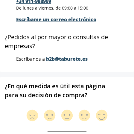
+34 911-988999
De lunes a viernes, de 09:00 a 15:00
Escríbame un correo electrónico
¿Pedidos al por mayor o consultas de
empresas?
Escríbanos a
b2b@taburete.es
¿En qué medida es útil esta página
para su decisión de compra?