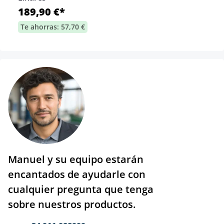
189,90 €*
Te ahorras: 57,70 €
Manuel y su equipo estarán
encantados de ayudarle con
cualquier pregunta que tenga
sobre nuestros productos.