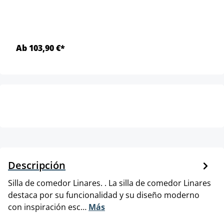
Ab 103,90 €*
Descripción
Silla de comedor Linares. . La silla de comedor Linares
destaca por su funcionalidad y su diseño moderno
con inspiración esc…
Más