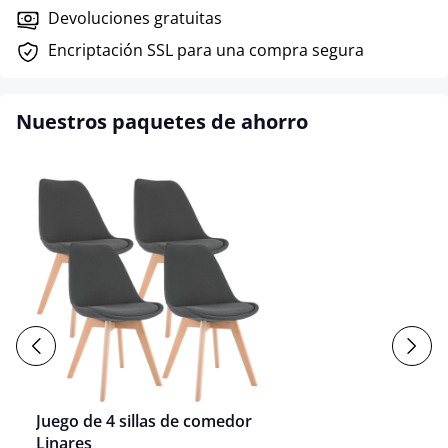
Devoluciones gratuitas
Encriptación SSL para una compra segura
Nuestros paquetes de ahorro
Juego de 4 sillas de comedor
Linares