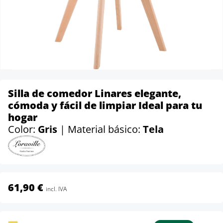
Silla de comedor Linares elegante,
cómoda y fácil de limpiar Ideal para tu
hogar
Color:
Gris
| Material básico:
Tela
61,90 €
incl. IVA