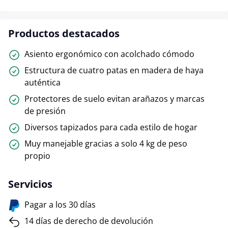
Productos destacados
Asiento ergonómico con acolchado cómodo
Estructura de cuatro patas en madera de haya
auténtica
Protectores de suelo evitan arañazos y marcas
de presión
Diversos tapizados para cada estilo de hogar
Muy manejable gracias a solo 4 kg de peso
propio
Servicios
Pagar a los 30 días
14 días de derecho de devolución