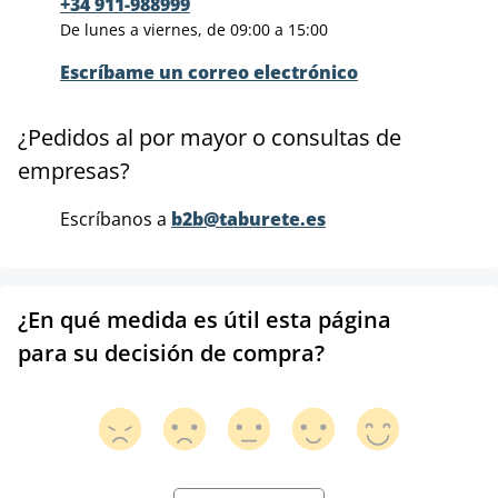
+34 911-988999
De lunes a viernes, de 09:00 a 15:00
Escríbame un correo electrónico
¿Pedidos al por mayor o consultas de
empresas?
Escríbanos a
b2b@taburete.es
¿En qué medida es útil esta página
para su decisión de compra?