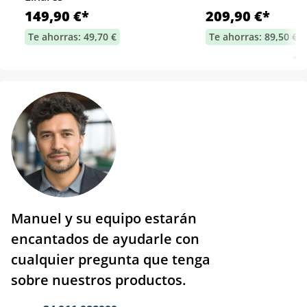
149,90 €*
209,90 €*
Te ahorras: 49,70 €
Te ahorras: 89,50 €
Manuel y su equipo estarán
encantados de ayudarle con
cualquier pregunta que tenga
sobre nuestros productos.