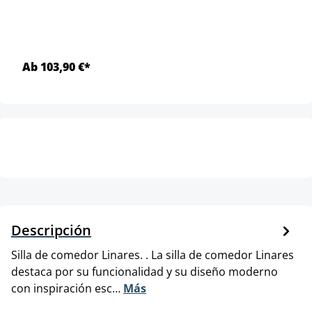
Ab 103,90 €*
Descripción
Silla de comedor Linares. . La silla de comedor Linares
destaca por su funcionalidad y su diseño moderno
con inspiración esc…
Más