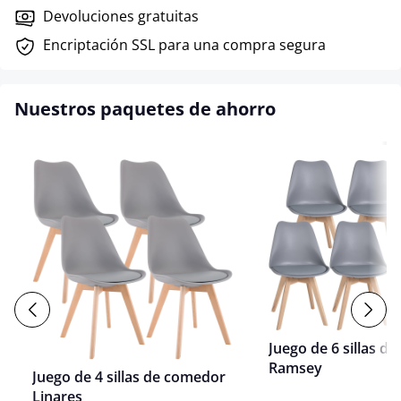
Devoluciones gratuitas
Encriptación SSL para una compra segura
Nuestros paquetes de ahorro
Juego de 6 sillas d
Ramsey
Juego de 4 sillas de comedor
Linares