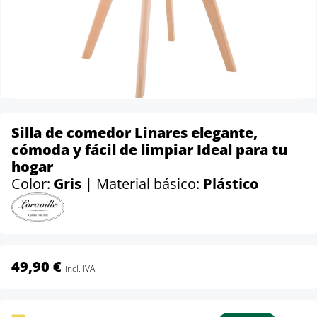
Silla de comedor Linares elegante,
cómoda y fácil de limpiar Ideal para tu
hogar
Color:
Gris
| Material básico:
Plástico
49,90 €
incl. IVA