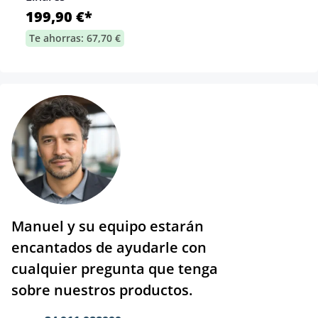
199,90 €*
Te ahorras: 67,70 €
Manuel y su equipo estarán
encantados de ayudarle con
cualquier pregunta que tenga
sobre nuestros productos.