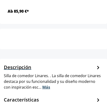
Ab 85,90 €*
Descripción
Silla de comedor Linares. . La silla de comedor Linares
destaca por su funcionalidad y su diseño moderno
con inspiración esc…
Más
Características