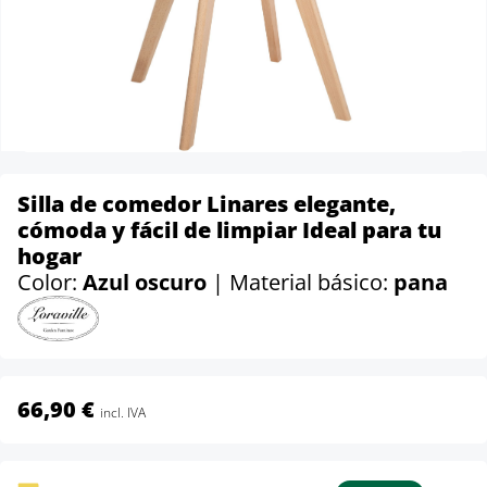
Silla de comedor Linares elegante,
cómoda y fácil de limpiar Ideal para tu
hogar
Color:
Azul oscuro
| Material básico:
pana
66,90 €
incl. IVA