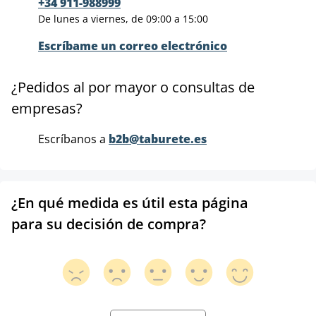
+34 911-988999
De lunes a viernes, de 09:00 a 15:00
Escríbame un correo electrónico
¿Pedidos al por mayor o consultas de
empresas?
Escríbanos a
b2b@taburete.es
¿En qué medida es útil esta página
para su decisión de compra?