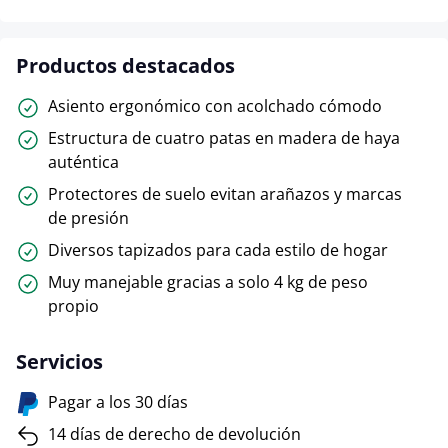
Productos destacados
Asiento ergonómico con acolchado cómodo
Estructura de cuatro patas en madera de haya
auténtica
Protectores de suelo evitan arañazos y marcas
de presión
Diversos tapizados para cada estilo de hogar
Muy manejable gracias a solo 4 kg de peso
propio
Servicios
Pagar a los 30 días
14 días de derecho de devolución