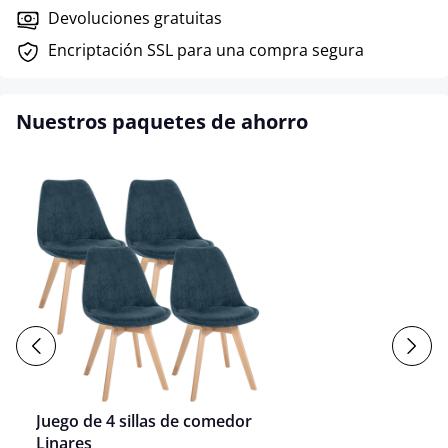
Devoluciones gratuitas
Encriptación SSL para una compra segura
Nuestros paquetes de ahorro
Juego de 4 sillas de comedor
Linares