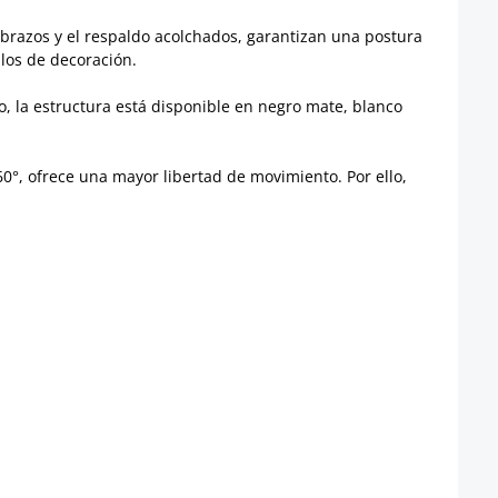
brazos y el respaldo acolchados, garantizan una postura
ilos de decoración.
, la estructura está disponible en negro mate, blanco
360°, ofrece una mayor libertad de movimiento. Por ello,