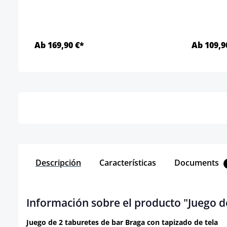
Ab 169,90 €*
Ab 109,9
Detalles
Descripción
Características
Documents
Información sobre el producto "Juego de
Juego de 2 taburetes de bar Braga con tapizado de tela