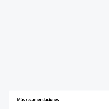
Más recomendaciones